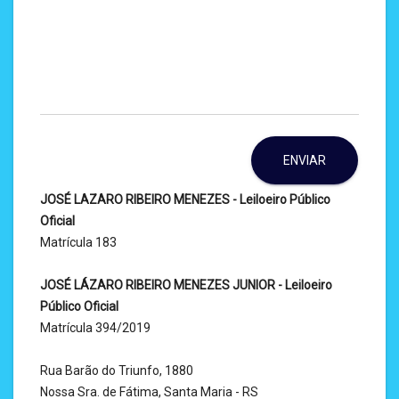
ENVIAR
JOSÉ LAZARO RIBEIRO MENEZES - Leiloeiro Público
Oficial
Matrícula 183
JOSÉ LÁZARO RIBEIRO MENEZES JUNIOR - Leiloeiro
Público Oficial
Matrícula 394/2019
Rua Barão do Triunfo, 1880
Nossa Sra. de Fátima, Santa Maria - RS