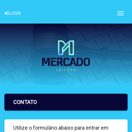
Togg
LOGIN
CONTATO
Utilize o formulário abaixo para entrar em