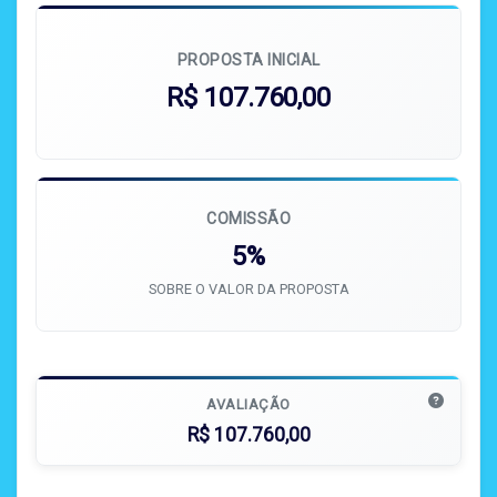
PROPOSTA INICIAL
R$ 107.760,00
COMISSÃO
5%
SOBRE O VALOR DA PROPOSTA
AVALIAÇÃO
R$ 107.760,00