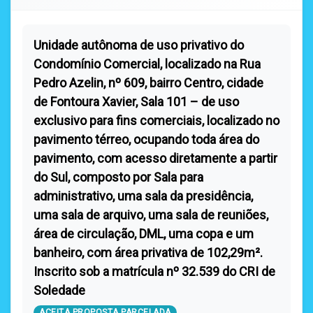
Unidade autônoma de uso privativo do
Condomínio Comercial, localizado na Rua
Pedro Azelin, nº 609, bairro Centro, cidade
de Fontoura Xavier, Sala 101 – de uso
exclusivo para fins comerciais, localizado no
pavimento térreo, ocupando toda área do
pavimento, com acesso diretamente a partir
do Sul, composto por Sala para
administrativo, uma sala da presidência,
uma sala de arquivo, uma sala de reuniões,
área de circulação, DML, uma copa e um
banheiro, com área privativa de 102,29m².
Inscrito sob a matrícula nº 32.539 do CRI de
Soledade
ACEITA PROPOSTA PARCELADA