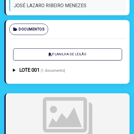
JOSÉ LAZARO RIBEIRO MENEZES
DOCUMENTOS
PLANILHA DE LEILÃO
LOTE 001
(1 documento)