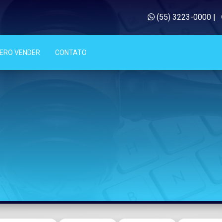
(55) 3223-0000
|
ERO VENDER
CONTATO