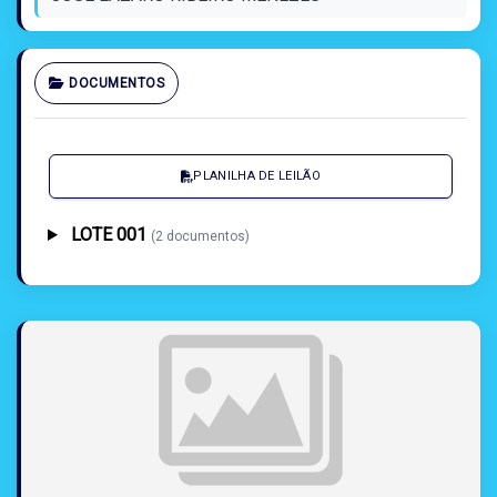
DOCUMENTOS
PLANILHA DE LEILÃO
LOTE 001
(2 documentos)