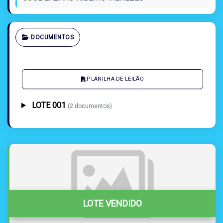
DOCUMENTOS
PLANILHA DE LEILÃO
LOTE 001
(2 documentos)
LOTE VENDIDO